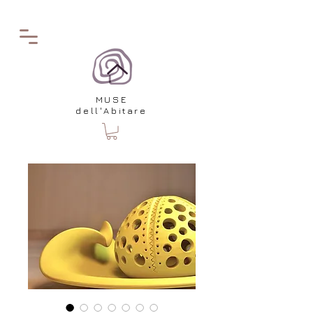
MUSE
dell'Abitare