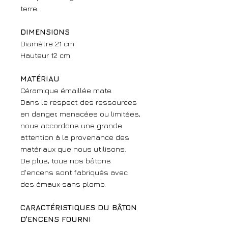
terre.
DIMENSIONS
Diamètre 21 cm
Hauteur 12 cm
MATÉRIAU
Céramique émaillée mate.
Dans le respect des ressources
en danger, menacées ou limitées,
nous accordons une grande
attention à la provenance des
matériaux que nous utilisons.
De plus, tous nos bâtons
d'encens sont fabriqués avec
des émaux sans plomb.
CARACTÉRISTIQUES DU BÂTON
D'ENCENS FOURNI