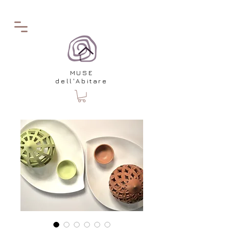
MUSE
dell'Abitare