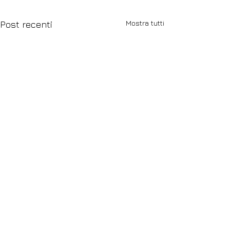
Mostra tutti
Post recenti