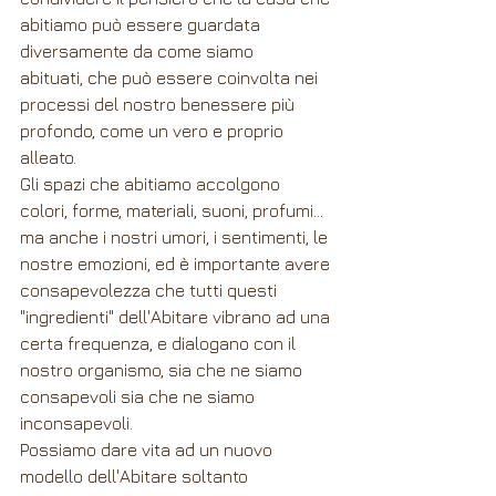
abitiamo può essere guardata 
diversamente da come siamo 
abituati, che può essere coinvolta nei 
processi del nostro benessere più 
profondo, come un vero e proprio 
alleato.
Gli spazi che abitiamo accolgono 
colori, forme, materiali, suoni, profumi... 
ma anche i nostri umori, i sentimenti, le 
nostre emozioni, ed è importante avere 
consapevolezza che tutti questi 
"ingredienti" dell'Abitare vibrano ad una 
certa frequenza, e dialogano con il 
nostro organismo, sia che ne siamo 
consapevoli sia che ne siamo 
inconsapevoli.
Possiamo dare vita ad un nuovo 
modello dell'Abitare soltanto 